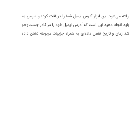
فته می‌شود. این ابزار آدرس ایمیل شما را دریافت کرده و سپس به
که باید انجام دهید این است که آدرس ایمیل خود را در کادر جست‌وجو
شد زمان و تاریخ نقص داده‌ای به همراه جزییات مربوطه نشان داده