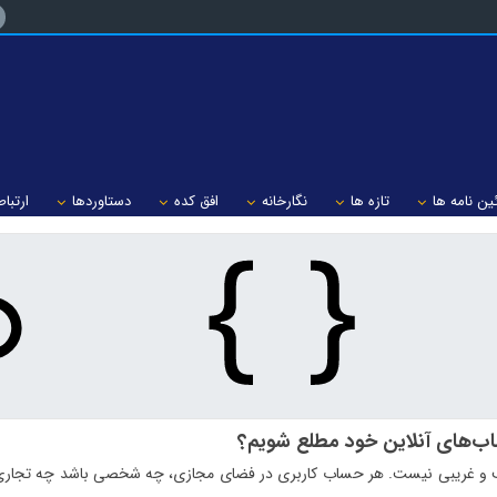
ین نامه ها
تازه ها
نگارخانه
افق کده
دستاوردها
ارتباط
ب‌های آنلاین خود مطلع شویم؟
غریبی نیست. هر حساب کاربری در فضای مجازی، چه شخصی باشد چه تجاری هم