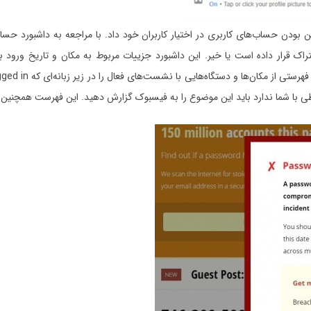
ن بودن حساب‌های کاربری در اختیار کاربران خود داد. با مراجعه به داشبورد حس
اطی با شما ندارد باید این موضوع را به فیسبوک گزارش دهید. این فهرست همچنین