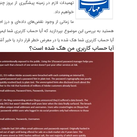
تهمیدات لازم در زمینه پیشگیری از بروز چ
خواهیم داد.
ما زمانی از وجود نقض‌های داده‌ای و درز ا
هستید به بررسی این موضوع بپردازید که آیا حساب کاربری شما ایمن ب
آیا حساب کاربری شما هک شده یا در معرض خطر قرار دارد یا خیر آشن
آیا حساب کاربری من هک شده است؟