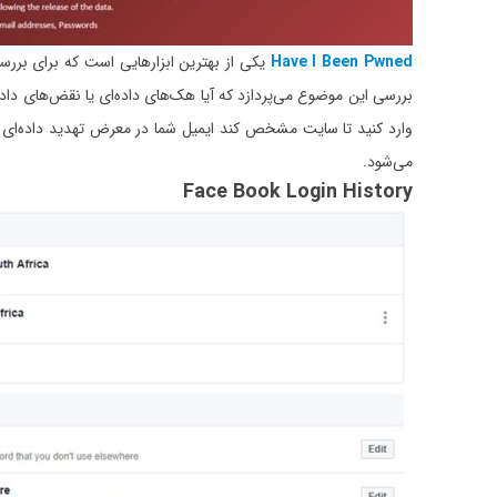
Have I Been Pwned
یکی از بهترین ابزارهایی است که برای بررس
بررسی این موضوع می‌پردازد که آیا هک‌های داده‌ای یا نقض‌های داده‌
وارد کنید تا سایت مشخص کند ایمیل شما در معرض تهدید داده‌ای قر
می‌شود.
Face Book Login History