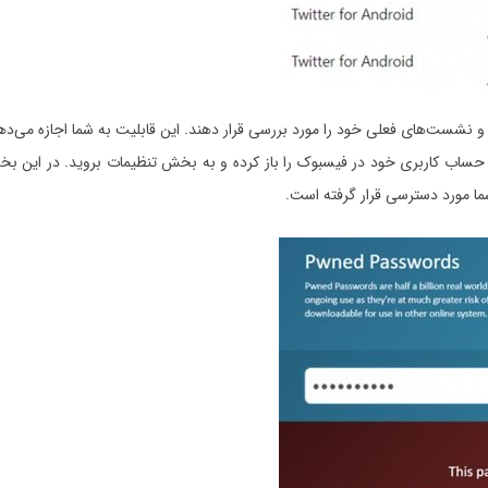
ی و نشست‌های فعلی خود را مورد بررسی قرار دهند. این قابلیت به شما اجازه می
ی حساب‌ کاربری خود در فیسبوک را باز کرده و به بخش تنظیمات بروید. در این بخ
ما مورد دسترسی قرار گرفته است.