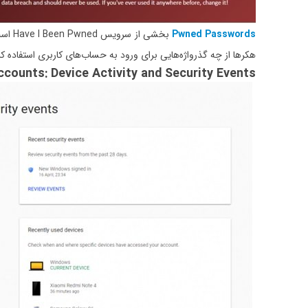
Pwned Passwords
بخشی
هکرها از چه گذرواژه‌هایی برای ورود به حساب‌های کاربری استفاده کرد
counts: Device Activity and Security Events