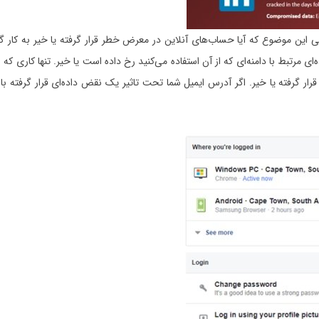
ی این موضوع که آیا حساب‌های آنلاین در معرض خطر قرار گرفته یا خیر به کار گر
ای مرتبط با دامنه‌ای که از آن استفاده می‌کنید رخ داده است یا خیر. تنها کاری 
ار گرفته یا خیر. اگر آدرس ایمیل شما تحت تاثیر یک نقض داده‌ای قرار گرفته با