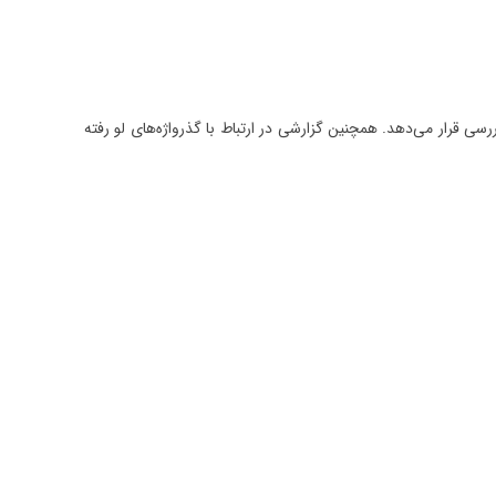
‌های مرتبط با دامنه مورد بررسی قرار می‌دهد. همچنین گزارشی در ارتباط با گذرواژه‌های لو رفته