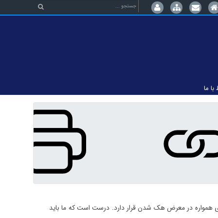
 با ما
واره در معرض هک شدن قرار دارد. درست است که ما باید