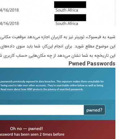
شبیه به فیسبوک، توییتر نیز به کاربران اجازه می‌دهد موقعیت مکان
این موضوع مطلع شوید. برای انجام این‌کار، شما باید منوی داده‌ها
این تاریخچه به شما نشان می‌دهد از چه مکان‌هایی حساب کاربری ش
Pwned Passwords