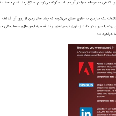
نین اتفاقی به مرحله اجرا در آوریم، اما چگونه می‌توانیم اطلاع پیدا کنیم 
طلاعات یک سازمان به خارج مطلع می‌شویم که چند سال زمان از روی آن گذشته است
وده یا خیر و در ادامه از طریق توصیه‌های ارائه شده به ایمن‌سازی حساب‌های خود
ا خواهید شد.