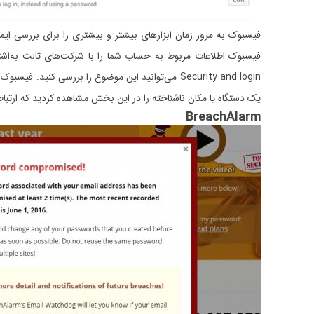
فیسبوک به مرور زمان ابزارهای بیشتر و بیشتری را برای بررسی ایم
یک دستگاه یا مکان ناشناخته را در این بخش مشاهده کردید که ارتب
BreachAlarm