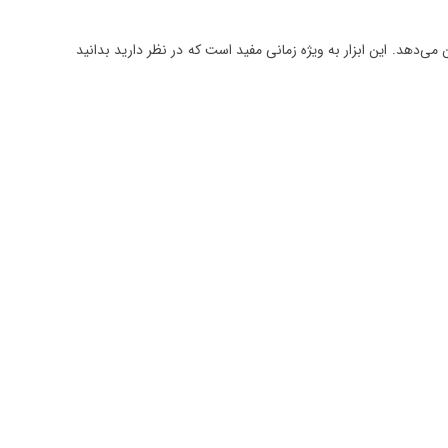
 شده را نشان می‌دهد. این ابزار به ویژه زمانی مفید است که در نظر دارید بدانید