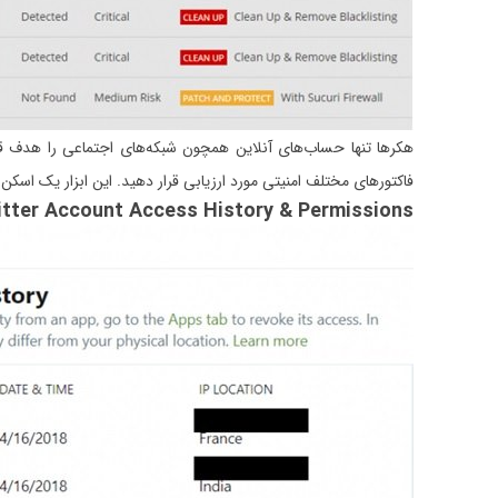
هکرها تنها حساب‌های آنلاین همچون شبکه‌های اجتماعی را هدف قرار ن
فاکتورهای مختلف امنیتی مورد ارزیابی قرار دهید. این ابزار یک اسکن ر
tter Account Access History & Permissions