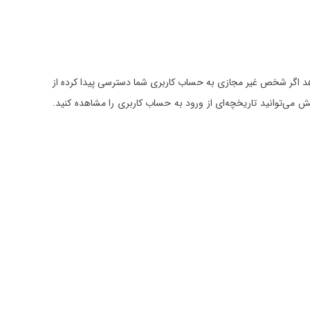
‌دهد اگر شخص غیر مجازی به حساب کاربری شما دسترسی پیدا کرده از
ش می‌توانید تاریخچه‌ای از ورود به حساب کاربری را مشاهده کنید.