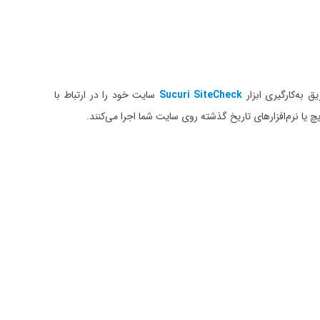
ق به‌کارگیری ابزار
Sucuri SiteCheck
سایت خود را در ارتباط با
یچ یا نرم‌افزارهای تاریخ گذشته روی سایت شما اجرا می‌کنند.