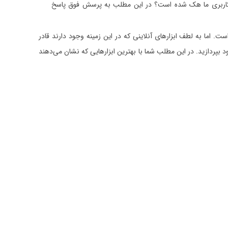
حساب کاربری ما هک شده است؟ در این مطلب به پرسش فوق پاسخ
. اما به لطف ابزارهای آنلاینی که در این زمینه وجود دارند قادر
 بپردازید. در این مطلب شما با بهترین ابزارهایی که نشان می‌دهند