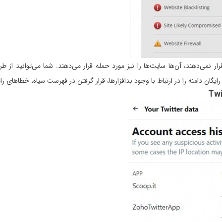
می‌دهند، آن‌ها سایت‌ها را نیز مورد حمله قرار می‌دهند. شما می‌توانید از طری
ایگان دامنه را در ارتباط با وجود بدافزارها، قرار گرفتن در فهرست سیاه، خطاهای را
Twi