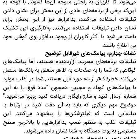
می‌شوند تا کاربران به راحتی متوجه آن‌ها نشوند. با توجه به
این‌که برخی از برنامه‌های عادی از این بخش برای نشان دادن
تبلیغات استفاده می‌کنند، بدافزارها نیز از این بخش برای
نشان دادن تبلیغات استفاده می‌کنند. به‌کارگیری این تکنیک
باعث می‌شود تا اکثر کاربران از وجود بدافزار روی گوشی خود
بی اطلاع باشند.
نشانه چهارم، پیامک‌های غیرقابل توضیح
تبلیغات برنامه‌های مخرب، آزاردهنده هستند، اما پیامک‌های
کوتاهی که شما را به صفحات به ظاهر متعلق به بانک‌ها متصل
می‌کنند خطرناک‌تر از سه مورد قبل هستند. شما در اغلب موارد
با پیامک‌های کوتاه و عجیبی همچون "عدد فوق را به این
شماره ارسال کنید و شارژ رایگان دریافت کنید روبرو می‌شوید."
موضوع مهم دیگری که باید به آن دقت کنید در ارتباط با
تبلیغاتی است که فیلترشکن‌ها را پیشنهاد می‌کنند. این
تبلیغات اغلب به منظور نصب بدافزارهایی با بالاترین سطح
دسترسی به روت دستگاه به شما نشان داده می‌شوند.