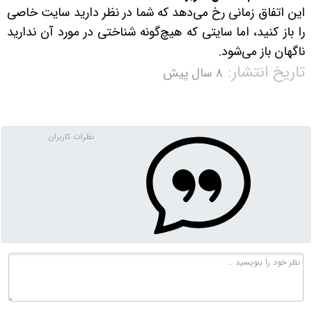
این اتفاق زمانی رخ می‌دهد که شما در نظر دارید سایت خاصی
را باز کنید، اما سایتی که هیچ‌گونه شناختی در مورد آن ندارید
ناگهان باز می‌شود.
تاریخ انتشار:
۸ سال پیش
نظرات کاربران