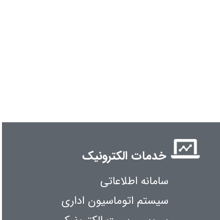
خدمات الکترونیک
سامانه اطلاعاتی
سیستم اتوماسیون اداری