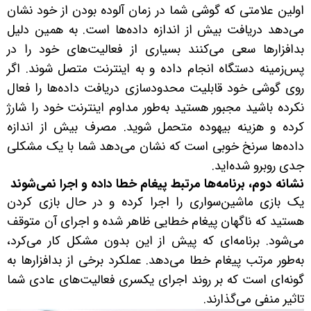
اولین علامتی که گوشی شما در زمان آلوده بودن از خود نشان
می‌دهد دریافت بیش از اندازه داده‌ها است. به همین دلیل
بدافزارها سعی می‌کنند بسیاری از فعالیت‌های خود را در
پس‌زمینه دستگاه انجام داده و به اینترنت متصل شوند. اگر
روی گوشی خود قابلیت محدودسازی دریافت داده‌ها را فعال
نکرده باشید مجبور هستید به‌طور مداوم اینترنت خود را شارژ
کرده و هزینه بیهوده متحمل شوید. مصرف بیش از اندازه
داده‌ها سرنخ خوبی است که نشان می‌دهد شما با یک مشکلی
جدی روبرو شده‌اید.
نشانه دوم، برنامه‌ها مرتبط پیغام خطا داده و اجرا نمی‌شوند
یک بازی ماشین‌سواری را اجرا کرده و در حال بازی کردن
هستید که ناگهان پیغام خطایی ظاهر شده و اجرای آن متوقف
می‌شود. برنامه‌ای که پیش از این بدون مشکل کار می‌کرد،
به‌طور مرتب پیغام خطا می‌دهد. عملکرد برخی از بدافزارها به
گونه‌ای است که بر روند اجرای یکسری فعالیت‌های عادی شما
تاثیر منفی می‌گذارند.