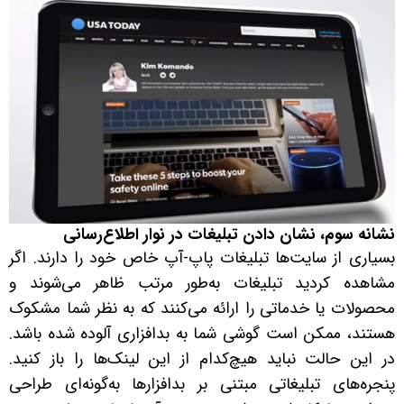
نشانه سوم، نشان دادن تبلیغات در نوار اطلاع‌رسانی
بسیاری از سایت‌ها تبلیغات پاپ‌-آپ خاص خود را دارند. اگر
مشاهده کردید تبلیغات به‌طور مرتب ظاهر می‌شوند و
محصولات یا خدماتی را ارائه می‌کنند که به نظر شما مشکوک
هستند، ممکن است گوشی شما به بدافزاری آلوده شده باشد.
در این حالت نباید هیچ‌کدام از این لینک‌ها را باز کنید.
پنجره‌های تبلیغاتی مبتنی بر بدافزارها به‌گونه‌ای طراحی