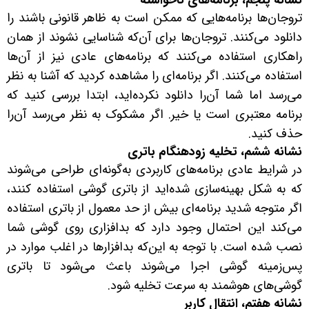
نشانه پنجم، برنامه‌های ناخواسته
تروجان‌ها برنامه‌هایی که ممکن است به ظاهر قانونی باشند را
دانلود می‌کنند. تروجان‌ها برای آن‌که شناسایی نشوند از همان
راهکاری استفاده می‌کنند که برنامه‌های عادی نیز از آن‌ها
استفاده می‌کنند. اگر برنامه‌ای را مشاهده کردید که آشنا به نظر
می‌رسد اما شما آن‌را دانلود نکرده‌اید، ابتدا بررسی کنید که
برنامه معتبری است یا خیر. اگر مشکوک به نظر می‌رسد آن‌را
حذف کنید.
نشانه ششم، تخلیه زودهنگام باتری
در شرایط عادی برنامه‌های کاربردی به‌گونه‌ای طراحی می‌شوند
که به شکل بهینه‌سازی شده‌اید از باتری گوشی استفاده کنند،
اگر متوجه شدید برنامه‌ای بیش از حد معمول از باتری استفاده
می‌کند این احتمال وجود دارد که بدافزاری روی گوشی شما
نصب شده است. با توجه به این‌که بدافزارها در اغلب موارد در
پس‌زمینه گوشی اجرا می‌شوند باعث می‌شود تا باتری
گوشی‌های هوشمند به سرعت تخلیه شود.
نشانه هفتم، انتقال کاربر