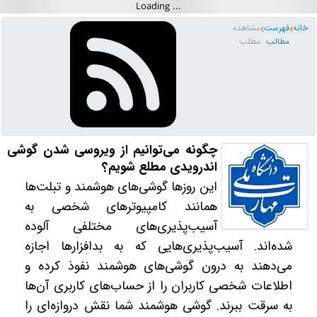
خانه
فهرست
مشاهده
مطالب
مطلب
چگونه می‌توانیم از ویروسی شدن گوشی
اندرویدی مطلع شویم؟
این روزها گوشی‌های هوشمند و تبلت‌ها
همانند کامپیوترهای شخصی به
آسیب‌پذیری‌های مختلفی آلوده
شده‌اند. آسیب‌پذیری‌هایی که به بدافزارها اجازه
می‌دهند به درون گوشی‌های هوشمند نفوذ کرده و
اطلاعات شخصی کاربران را از حساب‌های کاربری آ‌ن‌ها
به سرقت ببرند. گوشی هوشمند شما نقش دروازه‌ای را