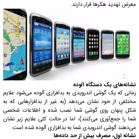
معرض تهدید هکرها قرار دارند.
نشانه‌های یک دستگاه آلوده
زمانی که یک گوشی اندرویدی به بدافزاری آلوده می‌شود علایم
مختلفی از خود نشان می‌دهد (به غیر از بدافزارهایی که به
شکل پنهان روی گوشی شما نصب شده و اطلاعات شخصی
شما را جمع‌آوری می‌کنند)، اما در حالت کلی علایم زیر نشان
می‌دهند گوشی اندرویدی شما به بدافزاری آلوده شده است.
نشانه اول، مصرف بیش از حد داده‌ها