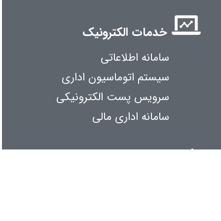
خدمات الکترونیک
سامانه اطلاعاتی
سیستم اتوماسیون اداری
سرویس پست الکترونیکی
سامانه اداری مالی
اطلاع رسانی
کنفرانس و همایشها
آیین نامه ها و بخش نامه ها