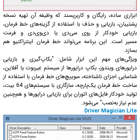
ابزاری ساده، رایگان و کاربرپسند که وظیفه آن تهیه نسخه
پشتیبان، بازیابی و حذف با استفاده از گزینه‌های خط فرمان،
بازیابی خودکار از روی سی‌دی یا دی‌وی‌دی و فرمت
مسیر است. این برنامه می‌تواند خط فرمان اینتراکتیو هم
بسازد.
ویژگی‌های مهم این ابزار شامل: "بکاپ‌گیری و بازیابی
درایورهای ویندوز، بکاپ درایورها از سیستم غیربوت یا آفلاین،
شناسایی اجزای ناشناخته، سوییچ‌های خط فرمان با استفاده از
ساخت خط فرمان یک‌پارچه، سازگاری با سیستم‌های 64 بیت،
تولید خودکار فایل‌های اتوران برای بازیابی درایورها و هم‌چنین
عدم نیاز به‌نصب" می‌شود.
Driver Magician Lite