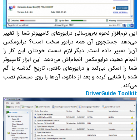
این نرم‌افزار نحوه به‌روزرسانی درایورهای کامپیوتر شما را تغییر
می‌دهد. جستجوی آن همه درایور سخت است؟ درایومکس
آن‌را تغییر داده است. دیگر لازم نیست خودتان این کار را
انجام دهید، درایومکس انجام‌اش می‌دهد. این ابزار کامپیوتر
شما را اسکن می‌کند و درایورهای ناقص، تاریخ گذشته یا گم
شده را شنایی کرده و بعد از دانلود، آن‌ها را روی سیستم نصب
می‌کند.
DriverGuide Toolkit