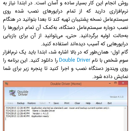
روش انجام این کار بسیار ساده و آسان است. در ابتدا نیاز به
نرم‌افزاری دارید که از تمام درایورهای نصب شده روی
سیستم‌عامل نسخه پشتیبان تهیه کند تا بعدا بتوانید در هنگام
نصب دوباره سیستم‌عامل دستگاه، به‌کمک آن تمام درایورها را
به‌حالت اولیه برگردانید. حتی، می‌توانید از آن برای بازیابی
درایورهایی که آسیب دیده‌اند استفاده کنید.
گام اول- همان‌طور که در بالا اشاره شد، ابتدا باید یک نرم‌افزار
سوم شخص با نام
Double Driver
را دانلود کنید. این برنامه را
روی ویندوز دستگاه نصب و اجرا کنید تا پنجره زیر برای شما
نمایش داده شود.