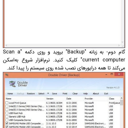
گام دوم- به زبانه "Backup" بروید و روی دکمه "Scan a
current computer" کلیک کنید. نرم‌افزار شروع به‌اسکن
می‌کند تا همه درایورهای نصب شده روی سیستم را پیدا کند.