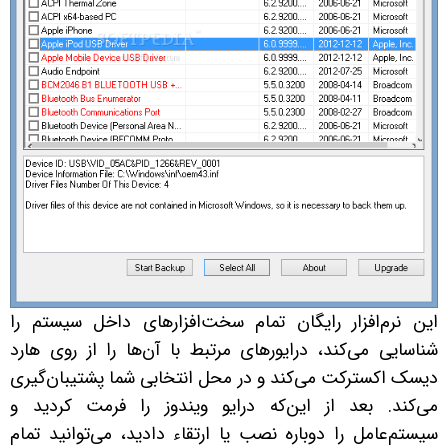
این نرم‌افزار رایگان تمام سخت‌افزارهای داخل سیستم را
شناسایی می‌کند، درایورهای مرتبط با آن‌ها را از روی هارد
دیسک اکسترکت می‌کند و در محل انتخابی شما پشتیبان‌گیری
می‌کند. بعد از این‌که درایو ویندوز را فرمت کردید و
سیستم‌عامل را دوباره نصب یا ارتقاء دادید، می‌توانید تمام