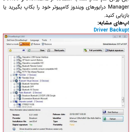
Manager درایورهای ویندوز کامپیوتر خود را بکاپ بگیرید یا
بازیابی کنید.
اپ‌های مشابه:
!Driver Backup