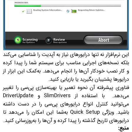
این نرم‌افزار نه تنها درایورهای نیاز به آپدیت را شناسایی می‌کند
بلکه نسخه‌های اجرایی مناسب برای سیستم شما را پیدا کرده
و کار نصب خودکار آن‌ها را انجام می‌دهد. به‌کمک این ابزار از
درایورها پشتیبان بگیرید یا بازیابی کنید.
فناوری پیشرفته آن نحوه تعمیر یا بهینه‌سازی پی‌سی را تغییر
می‌دهد. با استفاده از SlimDrivers و DriverUpdate
می‌توانید کنترل انواع درایورهای پی‌سی را در دست داشته
باشید. ویژگی Quick Setup به‌شما این امکان را می‌دهد تا
درایورهای تاریخ گذشته را پیدا کرده و آن‌ها را به‌روزرسانی کنید.
منبع: