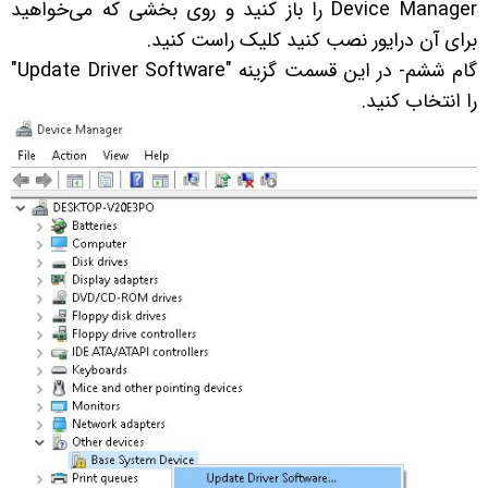
Device Manager را باز کنید و روی بخشی که می‌خواهید
برای آن درایور نصب کنید کلیک راست کنید.
گام ششم- در این قسمت گزینه "Update Driver Software"
را انتخاب کنید.