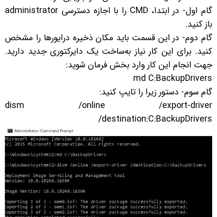
گام اول- در ابتدا، CMD را با اجازه دسترسی administrator
باز کنید.
گام دوم- در این قسمت باید مکان ذخیره درایورها را مشخص
کنید. برای این کار نیاز به‌ساخت یک دایرکتوری جدید دارید.
جهت انجام این کار وارد بخش فرمان شوید:
md C:BackupDrivers
گام سوم- دستور زیرا را تایپ کنید:
dism /online /export-driver
/destination:C:BackupDrivers