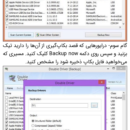
گام سوم- درایورهایی که قصد بکاپ‌گیری از آن‌ها را دارید تیک
بزنید و سپس روی دکمه Backup now کلیک کنید. مسیری که
می‌خواهید فایل بکاپ ذخیره شود را مشخص کنید.