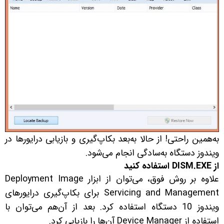
به‌همین راحتی! از حالا به‌بعد بکاپ‌گیری و بازیابی درایورها در
ویندوز دستگاه به‌سادگی انجام می‌شود.
از DISM.EXE استفاده کنید
علاوه بر روش فوق، می‌توان از ابزار Deployment Image
Servicing and Management برای بکاپ‌گیری درایورهای
ویندوز 10 دستگاه استفاده کرد. بعد از آن‌هم می‌توان با
استفاده از Device Manager آن‌ها را بازیابی کرد.