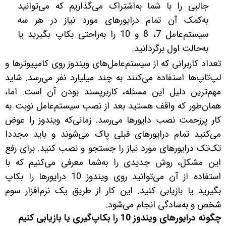
جالبی را با شما به‌اشتراک می‌گذاریم که می‌توانید
به‌کمک آن تمام درایورهای مورد نیاز در هر سه
سیستم‌عامل 7، 8 و 10 را به‌راحتی بکاپ بگیرید یا
به‌حالت اول برگردانید.
تعداد کاربرانی که از سیستم‌عامل‌های ویندوز روی کامپیوترها و
لپ‌تاپ‌ها استفاده می‌کنند به چند میلیارد نفر می‌رسد. شاید
مهم‌ترین دلیل این مسئله، کاربرپسند بودن آن است. اما،
همان‌طور که واقف هستید بعد از نصب سیستم‌عامل نوبت به
کار پرزحمت نصب دایورها می‌رسد. زمانی‌که ویندوز را عوض
می‌کنید تمام درایورهای قبلی پاک می‌شوند و باید مجددا
تک‌تک درایورهای مورد نیاز را جستجو و نصب کنید. برای رفع
این مشکل، روش جدیدی را به‌شما معرفی می‌کنیم که با
استفاده از آن می‌توانید روی ویندوز 10 درایورها را بکاپ
بگیرید یا بازیابی کنید. این کار از طریق یک نرم‌افزار سوم
شخص و به‌سادگی انجام می‌شود.
چگونه درایورهای ویندوز 10 را بکاپ‌گیری یا بازیابی کنیم