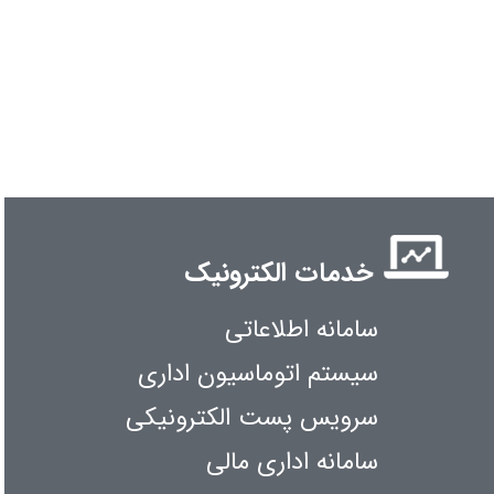
خدمات الکترونیک
سامانه اطلاعاتی
سیستم اتوماسیون اداری
سرویس پست الکترونیکی
سامانه اداری مالی