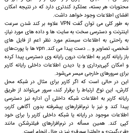
محتویات هر بسته، عملکرد کندتری دارد که در نتیجه امکان
افشای اطلاعات وجود خواهد داشت.
به طور کلی می توان گفت VPN علاوه بر کند شدن سرعت
اینترنت و دسترسی سخت به سایت ها و داده های مورد نیاز،
به راحتی به اطلاعات سیستم مورد نظر اعم از فایل های
شخصی، تصاویر و ... دست پیدا می کند. vpn ها با پورت‌های
باز رایانه کاربر به اطلاعات درون رایانه وی دسترسی پیدا کرده
و امکان کپی‌برداری و یا دیدن اطلاعات داخلی رایانه کاربر
برای سرورهای خارجی میسر می‌شود.
این در حالی است که اگر کاربر برای مثال در شبکه محل
کارش، این نوع ارتباط را برقرار کند، سرور می‌تواند از طریق
رایانه کاربر به اطلاعات شبکه داخلی آن اداره نیز دسترسی
پیدا کند و نیز با نرم‌افزارهای پیشرفته بدون آگاهی کاربر،
اطلاعات موجود در رایانه یا شبکه داخلی کاربر را برای خود
کپی کند. همین مسأله در نرم‌افزارهای فیلترشکن مانند
«فری‌گیت» و «اولترا سورف» نیز در حال انجام است.