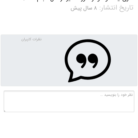
تاریخ انتشار:
۸ سال پیش
نظرات کاربران