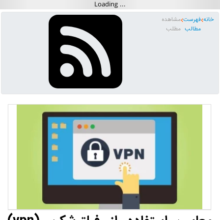
خانه
فهرست
مشاهده
مطالب
مطلب