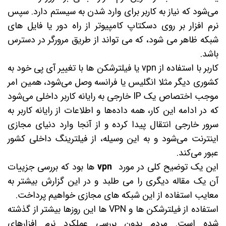
می‌شود که نیاز به کاربر برای وارد شدن به سیستم دارد. سپس
نرم افزار بر روی دسکتاپ کامپیوتر از راه دور یا فایل های
شبکه ظاهر می شود، که می تواند از طریق مرورگر در دسترس
باشد.
کاربر با استفاده از vpn یا فیلترشکن ها با تغییر آی پی خود به
کشوری دیگر مثلا انگلیس یا فرانسه وصل می‌شود، همین امر
موجب اختصاص یک IP خارجی به رایانه کاربر داخلی می‌شود
که در ادامه این کار، همه داده‌ها و اطلاعات از رایانه کاربر به
سرور خارجی انتقال پیدا کرده و از آنجا وارد دنیای مجازی
اینترنت می‌شود و به این وسیله، از فیلترینگ داخلی کشور
عبور می‌کند.
این یک توضیح کلی در مورد
vpn
ها بود که بررسی جزییات
آن یک مقاله دیگری را می طلبد و در این گزارش بیشتر به
معایب استفاده از این شبکه های مجازی خواهیم پرداخت.
استفاده از فیلترشکن ها و VPN ها این روزها بیشتر از گذشته
شده است. مردم بدون بررسی عملکرد نرم افزارهای