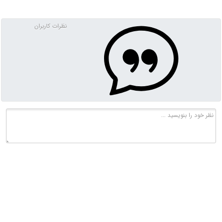
نظرات کاربران