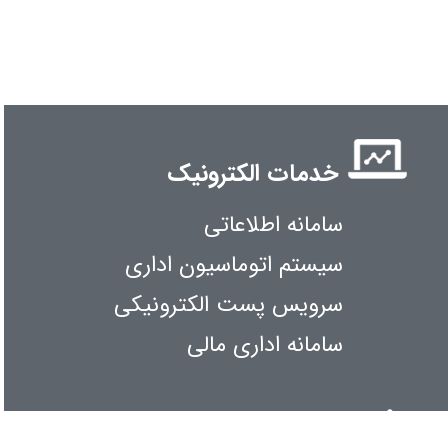
خدمات الکترونیک
سامانه اطلاعاتی
سیستم اتوماسیون اداری
سرویس پست الکترونیکی
سامانه اداری مالی
اطلاع رسانی