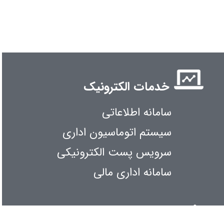
خدمات الکترونیک
سامانه اطلاعاتی
سیستم اتوماسیون اداری
سرویس پست الکترونیکی
سامانه اداری مالی
اطلاع رسانی