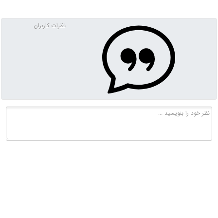
نظرات کاربران