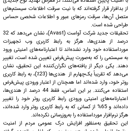
با امنیت پایین استفاده می‌کنند، در معرض تهدید نوع جدیدی
از بدافزار قرار گرفته‌اند که با نیت سرقت اطلاعات سیستم‌های
متصل آن‌ها، سرقت رمزهای عبور و اطلاعات شخصی حساس
طراحی شده است.
تحقیقات جدید شرکت آواست (Avast)، نشان می‌دهد که 32
درصد از هندی‌ها، هرگز به رابط کاربری وب تجهیزات
مورداستفاده خود وارد نشده‌اند تا اعتبارنامه‌های امنیتی ورود
به سیستمی را که به‌صورت پیش‌فرض تعیین شده است، تغییر
دهند. یکی دیگر از یافته‌های نگران‌کننده این تحقیق، نشان
می‌دهد که تقریباً یک‌چهارم از هندی‌ها (23٪)، به رابط کاربری
روتر خود، وارد شده‌اند اما همچنان از اعتبار ورودی پیش‌فرض
استفاده می‌کنند. بر این اساس، فقط 44 درصد از هندی‌ها،
اعتبارنامه‌های امنیتی ورودی رابط کاربری روتر خود را تغییر
داده‌اند و 65% از کسانی که به رابط کاربری روتر وارد شده‌اند،
هرگز نرم‌افزار مورداستفاده را به‌روزرسانی نکرده‌اند.
این تحقیق به‌منظور افزایش درک عمومی مردم از امنیت