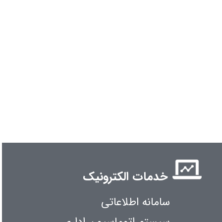
خدمات الکترونیک
سامانه اطلاعاتی