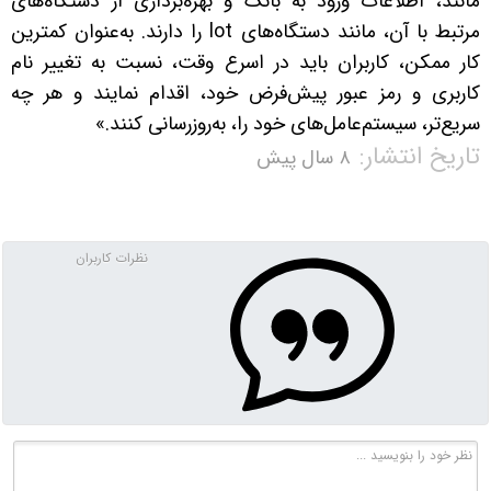
مانند، اطلاعات ورود به بانک و بهره‌برداری از دستگاه‌های
مرتبط با آن، مانند دستگاه‌های lot را دارند. به‌عنوان کمترین
کار ممکن، کاربران باید در اسرع وقت، نسبت به تغییر نام
کاربری و رمز عبور پیش‌فرض خود، اقدام نمایند و هر چه
سریع‌تر، سیستم‌عامل‌های خود را، به‌روزرسانی کنند.»
تاریخ انتشار:
۸ سال پیش
نظرات کاربران