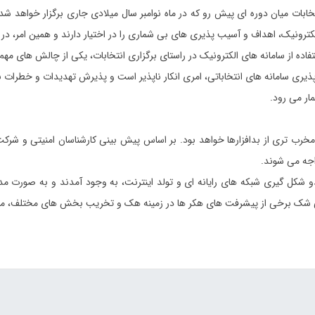
تخابات میان دوره ای پیش رو که در ماه نوامبر سال میلادی جاری برگزار خواهد 
ترونیک، اهداف و آسیب پذیری های بی شماری را در اختیار دارند و همین امر، در ا
 استفاده از سامانه های الکترونیک در راستای برگزاری انتخابات، یکی از چالش ها
یری سامانه های انتخاباتی، امری انکار ناپذیر است و پذیرش تهدیدات و خطرات بال
مار می رود
.
اهد ظهور انواع پیچیده تر و مخرب تری از بدافزارها خواهد بود. بر اساس پیش بینی کارشناسان 
واجه می شوند
.
دو شکل گیری شبکه های رایانه ای و تولد اینترنت، به وجود آمدند و به صورت مدا