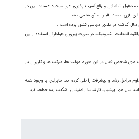
شد، مشغول شناسایی و رقع آسیب پذیری های موجود هستند. این در
ین بازی، دست بالا را به آن ها می دهد
.
ی مهم سال گذشته در فضای سیاسی کشور بوده است
.
قوه انتخابات الکترونیک، در صورت پیروزی هواداران استفاده از این
امنیتی و شرکت های شاخص فعال در این حوزه، دولت ها، شرکت ها و کاربران در
وم مراحل رشد و پیشرفت را طی کرده اند. بنابراین، با وجود همه
.