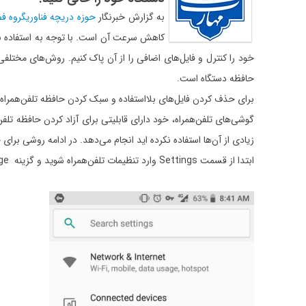
به گزارش خبرنگار
حوزه دریچه فناوری
گروه فض
کاهش سرعت آن است. با توجه به استفاده بسی
خود را کنترل و فایل‌های اضافی را از آن پاک کنیم. رو‌ش‌های مختلفی
حافظه دستگاه است.
برای حذف کردن فایل‌های بلااستفاده و سبک کردن حافظه تلفن‌همراه ا
گوشی‌های تلفن‌همراه، خود دارای قابلیتی برای آزاد کردن حافظه تلفن د
زیادی از آن‌ها استفاده نکرده اید انجام می‌دهد. در ادامه روشی برای
ابتدا از قسمت Settings وارد تنظیمات تلفن‌همراه شوید و گزینه Storage (حافظه دستگاه) را انتخاب کنید.