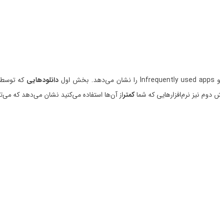
دانلودهایی
که توسط ت
دوم نیز نرم‌افزارهایی که شما
کمتر
از آن‌‌ها استفاده می‌کنید نشان می‌دهد که می