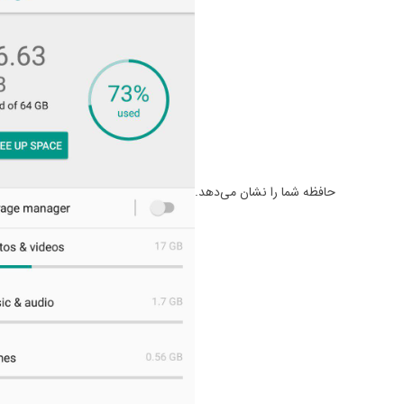
حافظه شما را نشان می‌دهد.