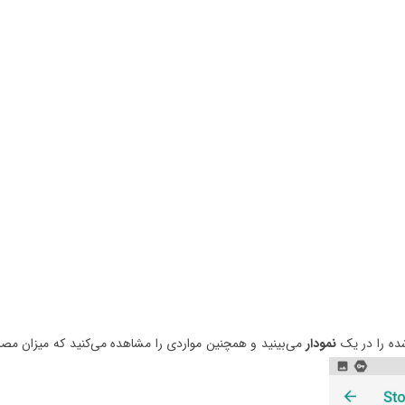
نمودار
می‌بینید و همچنین مواردی را مشاهده می‌کنید که میزان مص