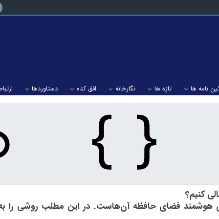
ین نامه ها
تازه ها
نگارخانه
افق کده
دستاوردها
ارتباط
الی کنیم؟
هوشمند فضای حافظه آن‌هاست. در این مطلب روشی را به ش