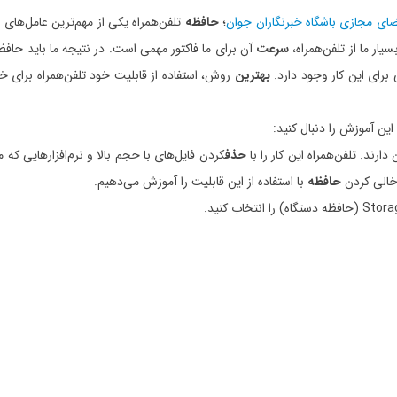
ای مجازی باشگاه خبرنگاران جوان
؛
حافظه
تلفن‌همراه یکی از مهم‌ترین عامل‌های ا
ار ما از تلفن‌همراه،
سرعت
آن برای ما فاکتور مهمی است. در نتیجه ما باید حافظ
 برای این کار وجود دارد.
بهترین
روش، استفاده از قابلیت خود تلفن‌همراه برای خ
ین آموزش را دنبال کنید:
ارند. تلفن‌همراه این کار را با
حذف
کردن فایل‌های با حجم بالا و نرم‌افزارهایی که
 خالی کردن
حافظه
با استفاده از این قابلیت را آموزش می‌دهیم.