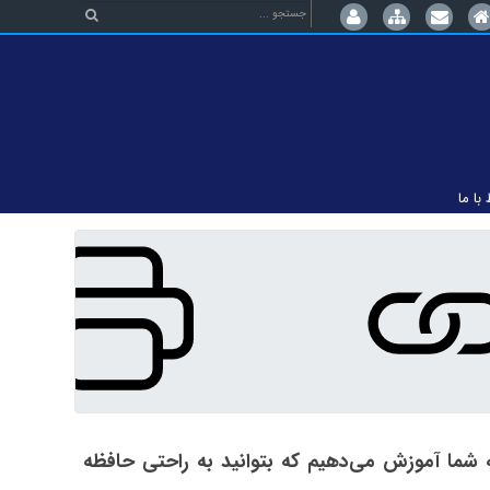
 با ما
ما آموزش می‌دهیم که بتوانید به راحتی حافظه