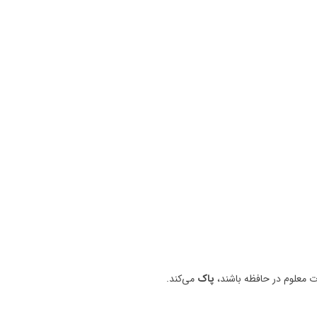
ت معلوم در حافظه باشند،
پاک
می‌کند.