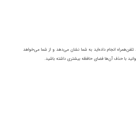
لفن‌همراه انجام داده‌اید به شما نشان می‌دهد و از شما می‌خواهد
‌توانید با حذف آن‌ها فضای حافظه بیشتری داشته باشید.