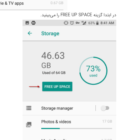
در ابتدا گزینه FREE UP SPACE را می‌بینید.