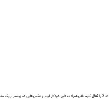
فعال
کنید تلفن‌همراه به طور خودکار فیلم و عکس‌هایی که بیشتر از یک مد