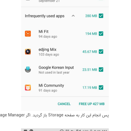
پس انجام این کار به صفحه Storage باز گردید. اگر Storage Manager را