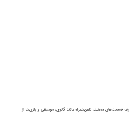
رف قسمت‌های مختلف تلفن‌همراه مانند
گالری
، موسیقی و بازی‌ها از