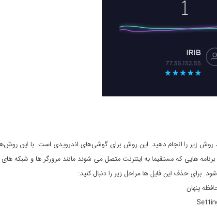
ید روش زیر را انجام دهید. این روش برای گوشی‌های اندرویدی است. با این روش‌
نامه هایی که مستقیما به اینترنت متصل می شوند مانند مرورگر ها و شبکه های اج
. برای حذف این فایل ها مراحل زیر را دنبال کنید:
افظه پنهان
Settin