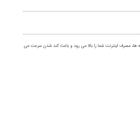
رنامه ها، مصرف اینترنت شما را بالا می رود و باعث کند شدن سرعت می