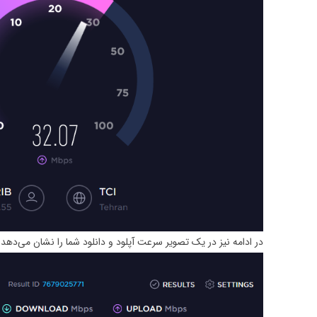
در ادامه نیز در یک تصویر سرعت آپلود و دانلود شما را نشان می‌دهد.