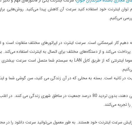
ای مجازی باشگاه خبرنگاران جوان
؛ سرعت اینترنت یکی از فاکتورهای مهم و تاثیر گ
ام توان اینترنت خود استفاده کنید سرعت آن کاهش پیدا می‌کنید. روش‌هایی برا
ررسی می‌کنیم.
دهیم کار غیرممکنی است. سرعت اینترت در اپراتورهای مختلف متفاوت است و ا
ت می‌کند و از دستگاه‌های مختلف برای اتصال به اینترنت استفاده می‌کند. ب
تخمین سرعت اینترنت دریافتی در دستگاه‌ها مختلف اشتباه است. عموما اینترنتی که از طریق کابل LAN به سیستم شما متصل ا
‌کنیم.
 تجربه می‌کنند.