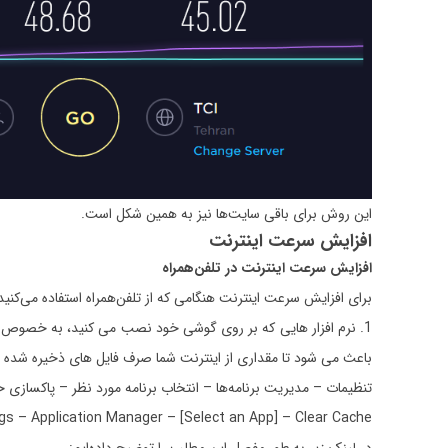
این روش برای باقی سایت‌‌ها نیز به همین شکل است.
افزایش سرعت اینترنت
افزایش سرعت اینترنت در تلفن‌همراه
برای افزایش سرعت اینترنت هنگامی که از تلفن‌همراه استفاده می‌کن
1. نرم افزار هایی که بر روی گوشی خود نصب می کنید، به خصوص بر
باعث می شود تا مقداری از اینترنت شما صرف فایل های ذخیره شده شود
تنظیمات – مدیریت برنامه‌ها – انتخاب برنامه مورد نظر – پاکسازی ح
gs – Application Manager – [Select an App] – Clear Cache