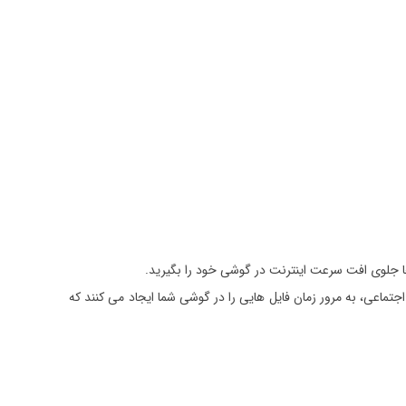
ها جلوی افت سرعت اینترنت در گوشی خود را بگیرید.
تماعی، به مرور زمان فایل هایی را در گوشی شما ایجاد می کنند که