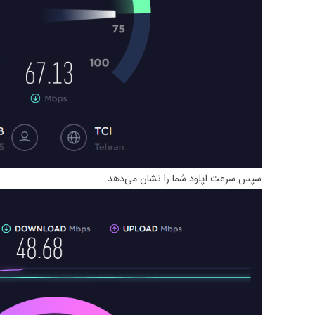
سپس سرعت آپلود شما را نشان می‌دهد.