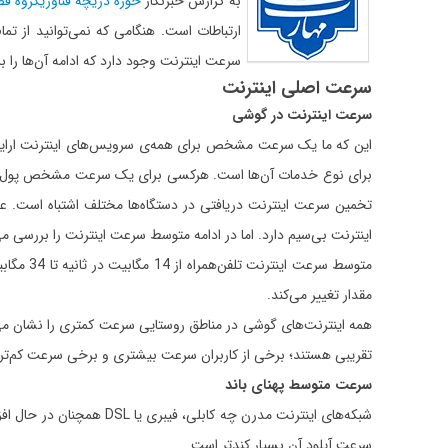
به گزارش خبرنگار
حوزه دریچه فناوری
گروه فض
ارتباطات است. هنگامی که نمی‌توانید از تم
سرعت اینترنت وجود دارد که ادامه آن‌ها را ب
سرعت اصلی اینترنت
سرعت اینترنت در گوشی
این که ما یک سرعت مشخص برای همه‌ی سرویس‌های اینترنت ارایه 
برای نوع خدمات آن‌ها است. هرکسی برای یک سرعت مشخص پول پرداخ
اینترنت بی‌سیم دارد. اما در ادامه متوسط سرعت اینترنت را بررسی می
مقدار تغییر می‌کند.
تقریبی هستند؛ برخی از کاربران سرعت بیشتری و برخی سرعت کم‌تر را
سرعت متوسط ​​پهنای باند
سرعت آپلود آن بسیار کندتر است.