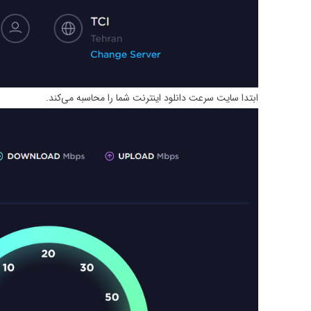
ابتدا سایت سرعت دانلود اینترنت شما را محاسبه می‌کند.