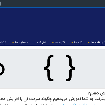
ین نامه ها
تازه ها
نگارخانه
افق کده
دستاوردها
ارتباط
ایش دهیم؟
نترنت به شما آموزش می‌دهیم چگونه سرعت آن را افزایش دهی