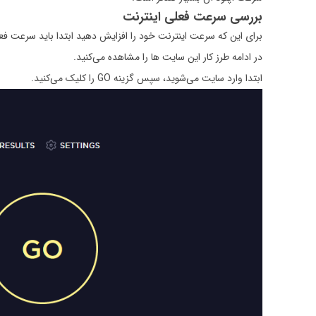
بررسی سرعت فعلی اینترنت
برای این که سرعت اینترنت خود را افزایش دهید ابتدا باید سرعت فعلی آن را بررسی نمایید. برای
در ادامه طرز کار این سایت ‌ها را مشاهده می‌کنید.
ابتدا وارد سایت می‌شوید، سپس گزینه GO را کلیک می‌کنید.