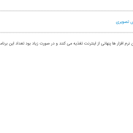
زش تصویری
ین نرم افزار ها پنهانی از اینترنت تغذیه می کنند و در صورت زیاد بود تعداد این ب