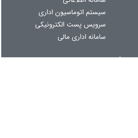
سامانه اطلاعاتی
سیستم اتوماسیون اداری
سرویس پست الکترونیکی
سامانه اداری مالی
اطلاع رسانی
کنفرانس و همایشها
آیین نامه ها و بخش نامه ها
آمار بازدیدها