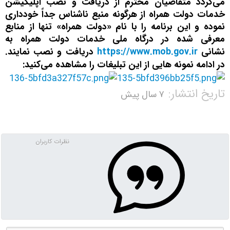
می‌گردد متقاضیان محترم از دریافت و نصب اپلیکیشن
خدمات دولت همراه از هرگونه منبع ناشناس جداً خودداری
نموده و این برنامه را با نام «دولت همراه» تنها از منابع
معرفی شده در درگاه ملی خدمات دولت همراه به
نشانی
https://www.mob.gov.ir
دریافت و نصب نمایند.
در ادامه نمونه هایی از این تبلیغات را مشاهده می‌کنید:
تاریخ انتشار:
۷ سال پیش
نظرات کاربران