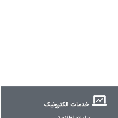
خدمات الکترونیک