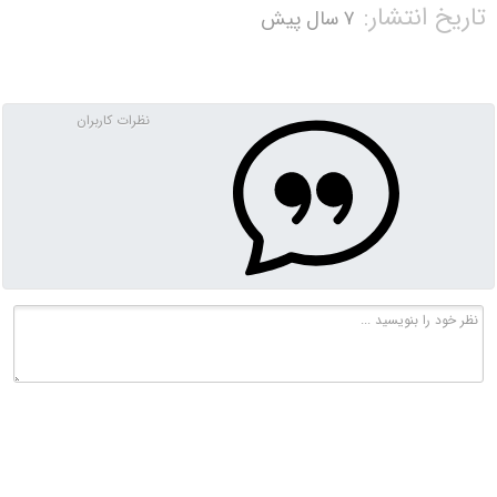
تاریخ انتشار:
۷ سال پیش
نظرات کاربران