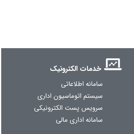
خدمات الکترونیک
سامانه اطلاعاتی
سیستم اتوماسیون اداری
سرویس پست الکترونیکی
سامانه اداری مالی