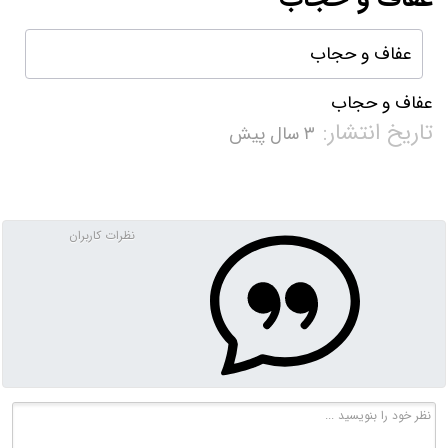
عفاف و حجاب
عفاف و حجاب
تاریخ انتشار:
۳ سال پیش
نظرات کاربران