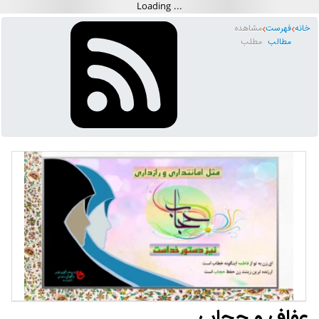
خانه
فهرست
مشاهده
مطالب
مطلب
عفاف و حجاب