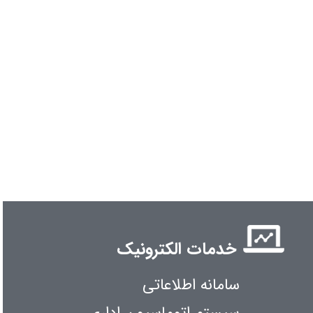
خدمات الکترونیک
سامانه اطلاعاتی