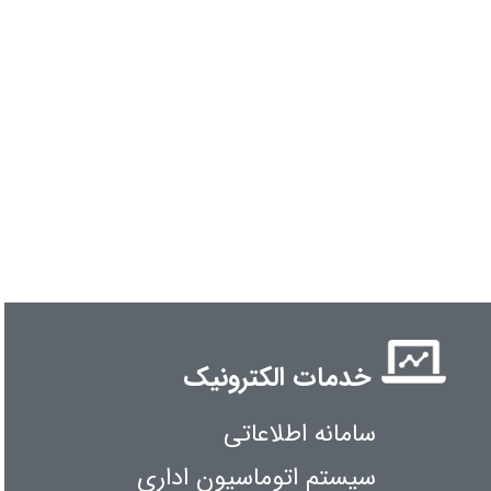
خدمات الکترونیک
سامانه اطلاعاتی
سیستم اتوماسیون اداری