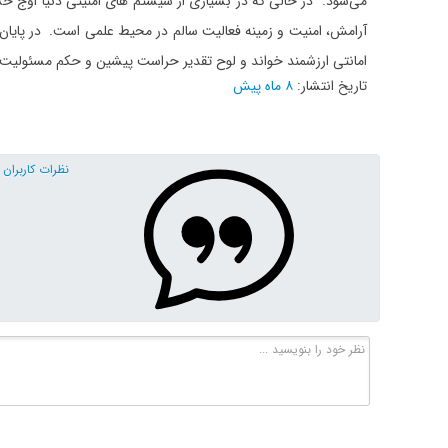
می‌شود. در حالی‌ که در بسیاری از سیستم‌ های امنیتی دنیا اوج
آرامش، امنیت و زمینه فعالیت سالم در محیط علمی است. در پایان،
امانتی ارزشمند خواند و لوح تقدیر حراست پیشین و حکم مسئولیت 
تاریخ انتشار:
۸ ماه پیش
نظرات کاربران