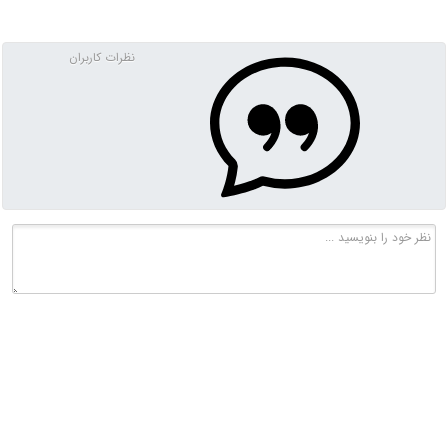
نظرات کاربران