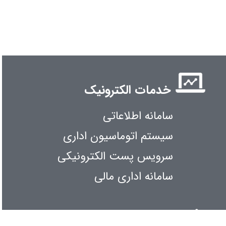
خدمات الکترونیک
سامانه اطلاعاتی
سیستم اتوماسیون اداری
سرویس پست الکترونیکی
سامانه اداری مالی