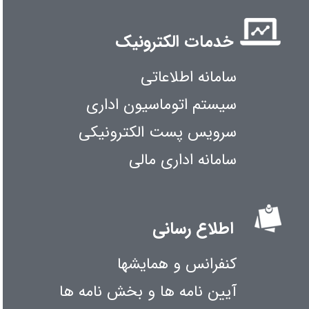
خدمات الکترونیک
سامانه اطلاعاتی
سیستم اتوماسیون اداری
سرویس پست الکترونیکی
سامانه اداری مالی
اطلاع رسانی
کنفرانس و همایشها
آیین نامه ها و بخش نامه ها