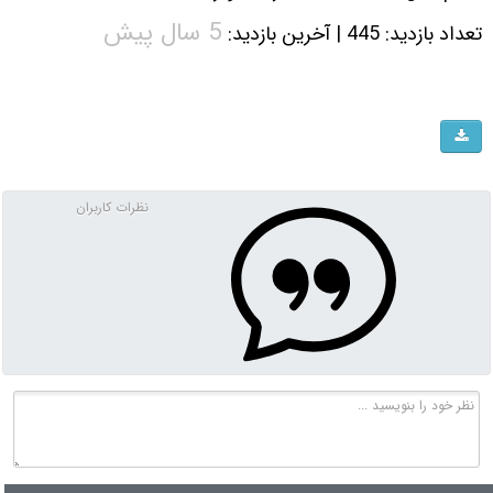
5 سال پیش
تعداد بازدید: 445 | آخرین بازدید:
نظرات کاربران