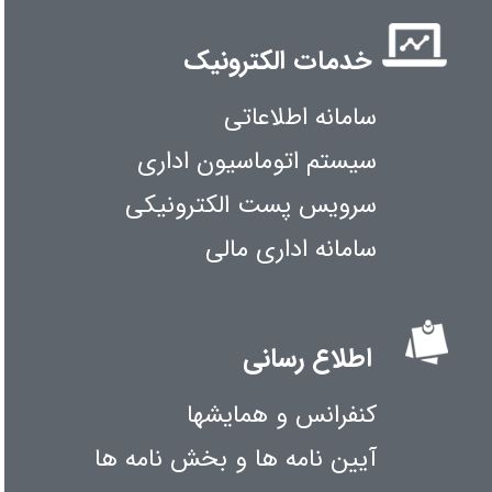
خدمات الکترونیک
سامانه اطلاعاتی
سیستم اتوماسیون اداری
سرویس پست الکترونیکی
سامانه اداری مالی
اطلاع رسانی
کنفرانس و همایشها
آیین نامه ها و بخش نامه ها